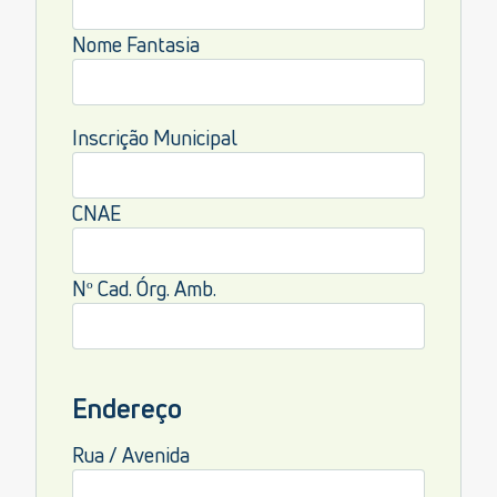
Nome Fantasia
Inscrição Municipal
CNAE
Nº Cad. Órg. Amb.
Endereço
Rua / Avenida