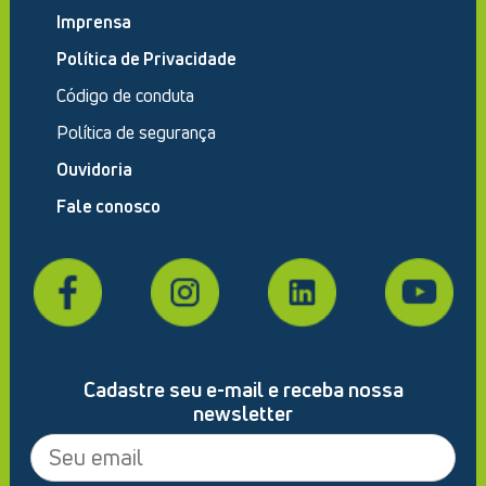
Imprensa
Política de Privacidade
Código de conduta
Política de segurança
Ouvidoria
Fale conosco
Cadastre seu e-mail e receba nossa
newsletter