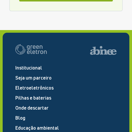
Institucional
Seja um parceiro
Eletroeletrônicos
Pilhas e baterias
Onde descartar
Blog
Educação ambiental