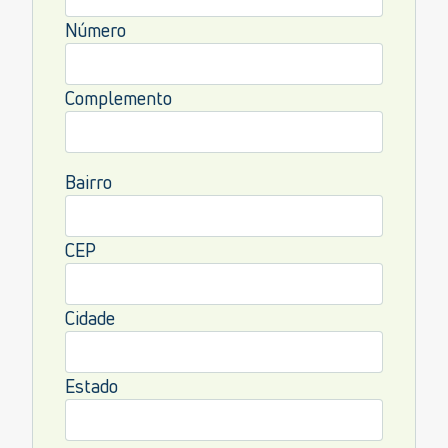
Número
Complemento
Bairro
CEP
Cidade
Estado