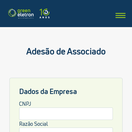
Adesão de Associado
Dados da Empresa
CNPJ
Razão Social