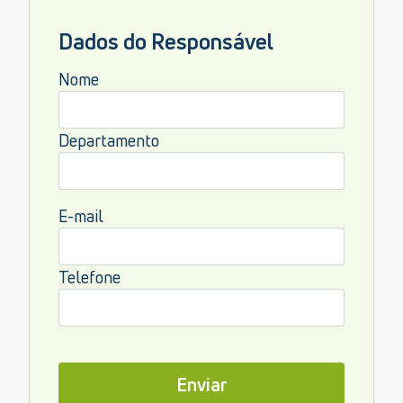
Dados do Responsável
Nome
Departamento
E-mail
Telefone