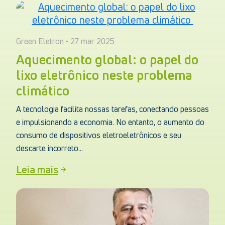
Green Eletron • 27 mar 2025
Aquecimento global: o papel do
lixo eletrônico neste problema
climático
A tecnologia facilita nossas tarefas, conectando pessoas
e impulsionando a economia. No entanto, o aumento do
consumo de dispositivos eletroeletrônicos e seu
descarte incorreto...
Leia mais