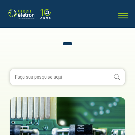
Search