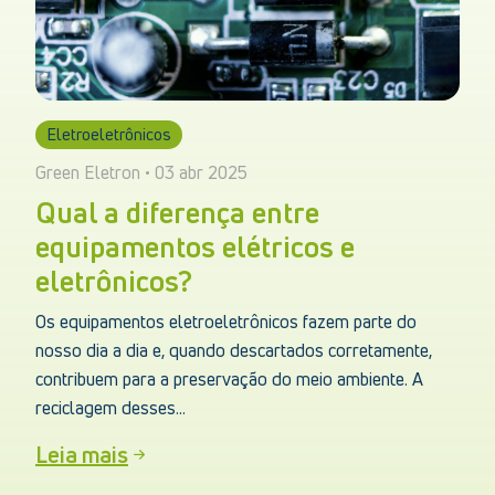
Eletroeletrônicos
Green Eletron • 03 abr 2025
Qual a diferença entre
equipamentos elétricos e
eletrônicos?
Os equipamentos eletroeletrônicos fazem parte do
nosso dia a dia e, quando descartados corretamente,
contribuem para a preservação do meio ambiente. A
reciclagem desses...
Leia mais