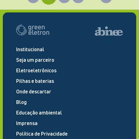
Institucional
Seja um parceiro
Eletroeletrônicos
Pilhas e baterias
Onde descartar
Blog
Educação ambiental
Imprensa
Política de Privacidade