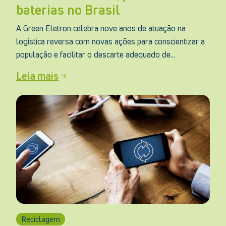
baterias no Brasil
A Green Eletron celebra nove anos de atuação na
logística reversa com novas ações para conscientizar a
população e facilitar o descarte adequado de...
Leia mais
Reciclagem