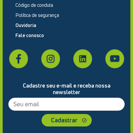
Código de conduta
Política de segurança
Ouvidoria
Fale conosco
Cadastre seu e-mail e receba nossa
newsletter