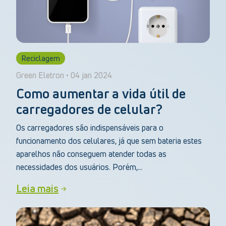
Reciclagem
Green Eletron • 04 jan 2024
Como aumentar a vida útil de
carregadores de celular?
Os carregadores são indispensáveis para o
funcionamento dos celulares, já que sem bateria estes
aparelhos não conseguem atender todas as
necessidades dos usuários. Porém,...
Leia mais