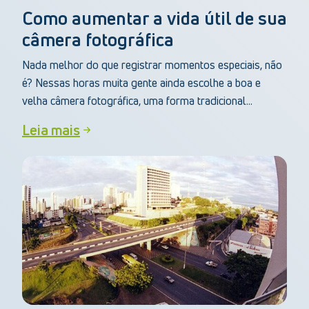
Como aumentar a vida útil de sua
câmera fotográfica
Nada melhor do que registrar momentos especiais, não
é? Nessas horas muita gente ainda escolhe a boa e
velha câmera fotográfica, uma forma tradicional...
Leia mais