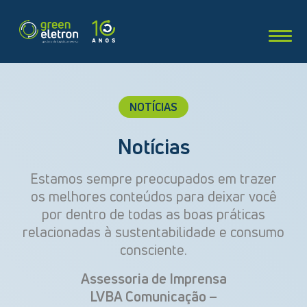
NOTÍCIAS
Notícias
Estamos sempre preocupados em trazer
os melhores conteúdos para deixar você
por dentro de todas as boas práticas
relacionadas à sustentabilidade e consumo
consciente.
Assessoria de Imprensa
LVBA Comunicação –