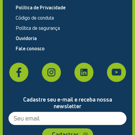
Política de Privacidade
Código de conduta
Política de segurança
Ouvidoria
Fale conosco
Cadastre seu e-mail e receba nossa
newsletter