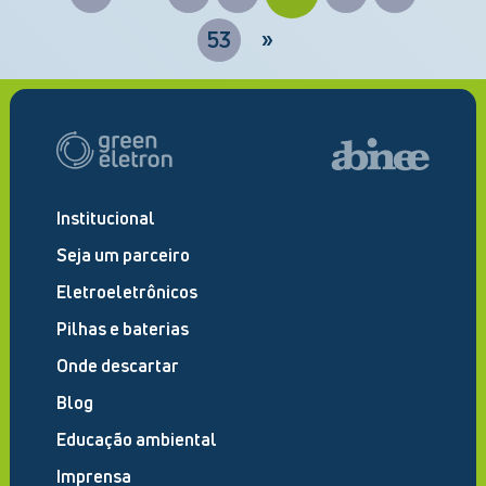
53
»
Institucional
Seja um parceiro
Eletroeletrônicos
Pilhas e baterias
Onde descartar
Blog
Educação ambiental
Imprensa