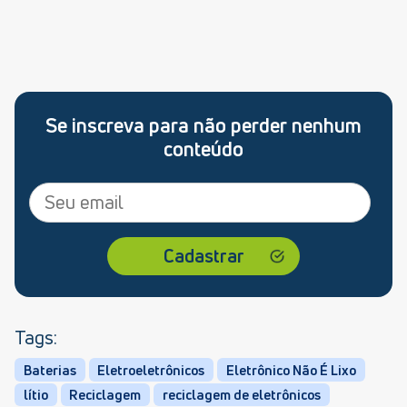
Se inscreva para não perder nenhum
conteúdo
Tags:
Baterias
Eletroeletrônicos
Eletrônico Não É Lixo
lítio
Reciclagem
reciclagem de eletrônicos