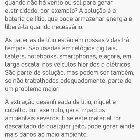
quando não há vento ou sol para gerar
eletricidade, por exemplo? A solução é a
bateria de lítio, que pode armazenar energia e
liberá-la quando necessário.
As baterias de lítio estão em nossas vidas há
tempos. São usadas em relógios digitais,
tablets, notebooks, smartphones, e agora, em
larga escala, nos veículos híbridos e elétricos.
São parte da solução, mas podem ser também,
se não trabalhadas adequadamente, parte de
um problema maior.
A extração desenfreada de lítio, níquel e
cobalto, por exemplo, gera impactos
ambientais severos. E se este material for
descartado de qualquer jeito, pode gerar ainda
mais danos ao meio ambiente.