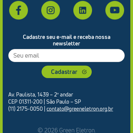
Cadastre seu e-mail e receba nossa
newsletter
Av. Paulista, 1439 – 2º andar
CEP 01311-200 | São Paulo – SP
(11) 2175-0050 |
contato@greeneletron.org.br
© 2026 Green Eletron.