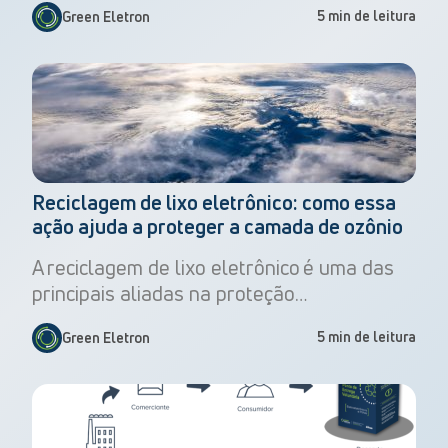
5 min de leitura
Green Eletron
Reciclagem de lixo eletrônico: como essa
ação ajuda a proteger a camada de ozônio
A reciclagem de lixo eletrônico é uma das
principais aliadas na proteção…
5 min de leitura
Green Eletron