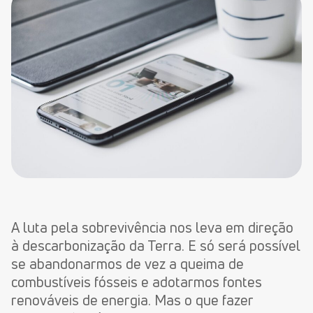
A luta pela sobrevivência nos leva em direção
à descarbonização da Terra. E só será possível
se abandonarmos de vez a queima de
combustíveis fósseis e adotarmos fontes
renováveis de energia. Mas o que fazer