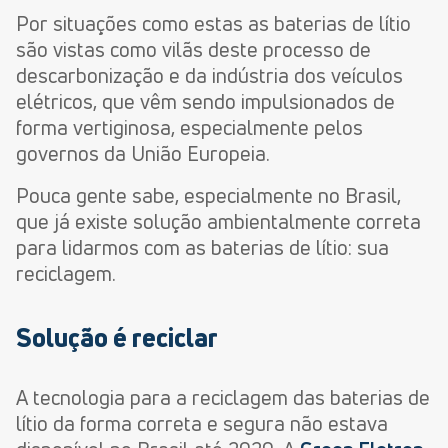
Por situações como estas as baterias de lítio
são vistas como vilãs deste processo de
descarbonização e da indústria dos veículos
elétricos, que vêm sendo impulsionados de
forma vertiginosa, especialmente pelos
governos da União Europeia.
Pouca gente sabe, especialmente no Brasil,
que já existe solução ambientalmente correta
para lidarmos com as baterias de lítio: sua
reciclagem.
Solução é reciclar
A tecnologia para a reciclagem das baterias de
lítio da forma correta e segura não estava