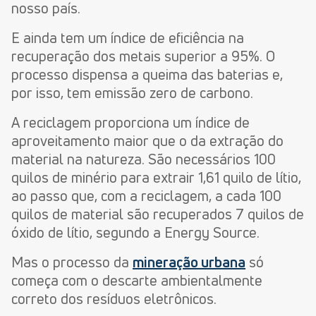
nosso país.
E ainda tem um índice de eficiência na
recuperação dos metais superior a 95%. O
processo dispensa a queima das baterias e,
por isso, tem emissão zero de carbono.
A reciclagem proporciona um índice de
aproveitamento maior que o da extração do
material na natureza. São necessários 100
quilos de minério para extrair 1,61 quilo de lítio,
ao passo que, com a reciclagem, a cada 100
quilos de material são recuperados 7 quilos de
óxido de lítio, segundo a Energy Source.
Mas o processo da
mineração urbana
só
começa com o descarte ambientalmente
correto dos resíduos eletrônicos.