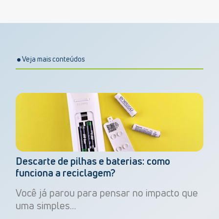
Veja mais conteúdos
Descarte de pilhas e baterias: como
funciona a reciclagem?
Você já parou para pensar no impacto que
uma simples…