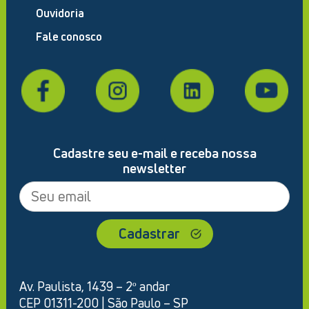
Ouvidoria
Fale conosco
Cadastre seu e-mail e receba nossa
newsletter
Av. Paulista, 1439 – 2º andar
CEP 01311-200 | São Paulo – SP