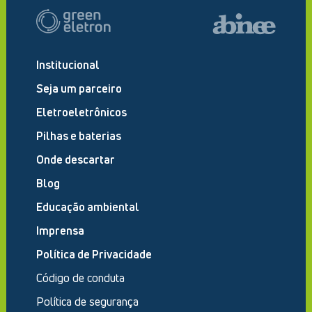
Institucional
Seja um parceiro
Eletroeletrônicos
Pilhas e baterias
Onde descartar
Blog
Educação ambiental
Imprensa
Política de Privacidade
Código de conduta
Política de segurança