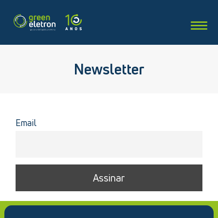
Newsletter
Email