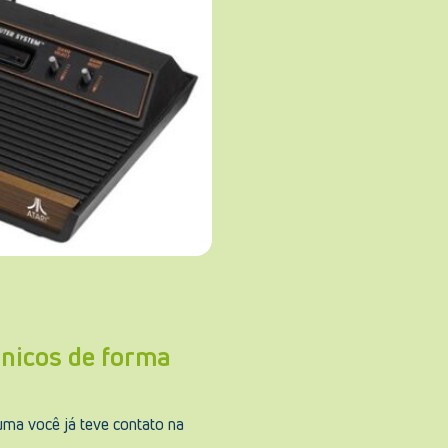
nicos de forma
uma você já teve contato na