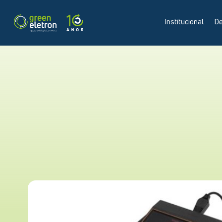
Institucional
De