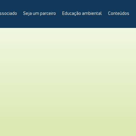
ssociado
Seja um parceiro
Educação ambiental
Conteúdos