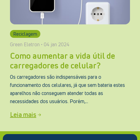
Reciclagem
Green Eletron • 04 jan 2024
Como aumentar a vida útil de
carregadores de celular?
Os carregadores são indispensáveis para o
funcionamento dos celulares, já que sem bateria estes
aparelhos não conseguem atender todas as
necessidades dos usuários. Porém,...
Leia mais