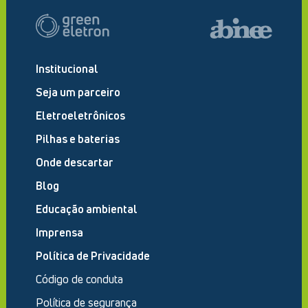
Institucional
Seja um parceiro
Eletroeletrônicos
Pilhas e baterias
Onde descartar
Blog
Educação ambiental
Imprensa
Política de Privacidade
Código de conduta
Política de segurança