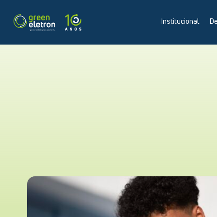
Institucional
De