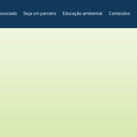
ssociado
Seja um parceiro
Educação ambiental
Conteúdos