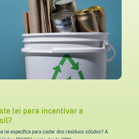
ste lei para incentivar a
sil?
 lei específica para cuidar dos resíduos sólidos? A