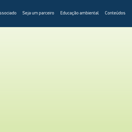
ssociado
Seja um parceiro
Educação ambiental
Conteúdos