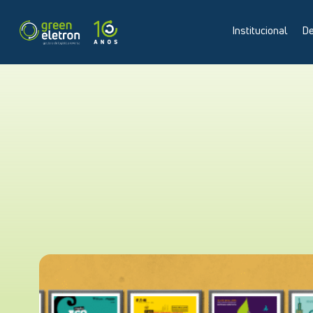
Institucional
De