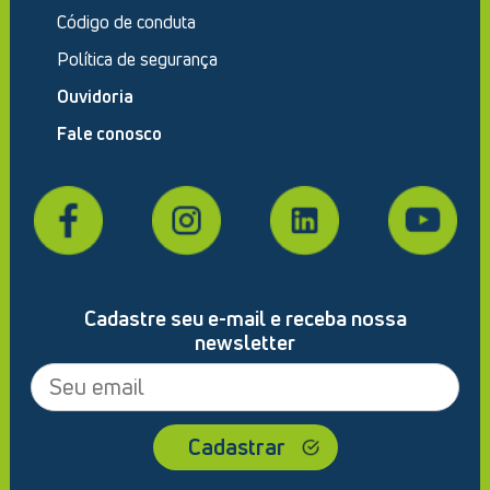
Código de conduta
Política de segurança
Ouvidoria
Fale conosco
Cadastre seu e-mail e receba nossa
newsletter