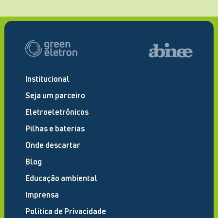
Institucional
Seja um parceiro
Eletroeletrônicos
Pilhas e baterias
Onde descartar
Blog
Educação ambiental
Imprensa
Política de Privacidade