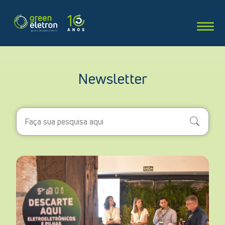
Newsletter
Search