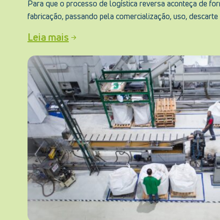
Para que o processo de logística reversa aconteça de for
fabricação, passando pela comercialização, uso, descarte 
Leia mais