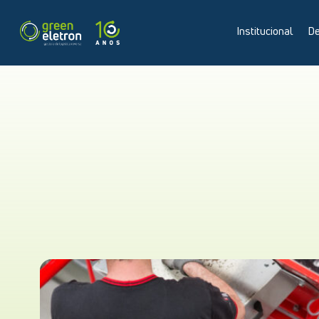
Institucional
De