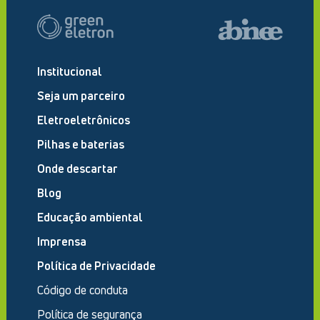
Institucional
Seja um parceiro
Eletroeletrônicos
Pilhas e baterias
Onde descartar
Blog
Educação ambiental
Imprensa
Política de Privacidade
Código de conduta
Política de segurança