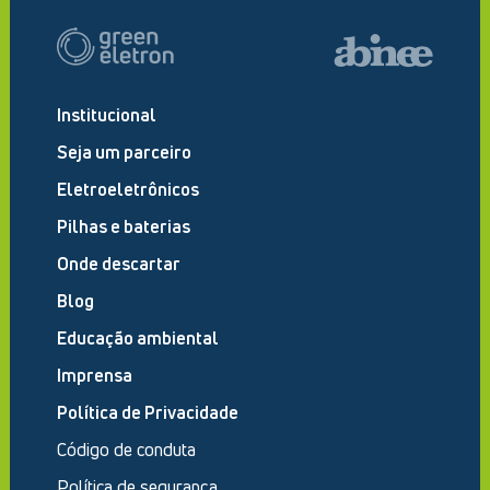
Institucional
Seja um parceiro
Eletroeletrônicos
Pilhas e baterias
Onde descartar
Blog
Educação ambiental
Imprensa
Política de Privacidade
Código de conduta
Política de segurança