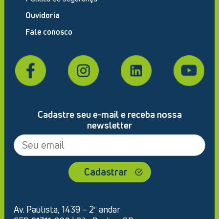
Ouvidoria
Fale conosco
Cadastre seu e-mail e receba nossa
newsletter
Av. Paulista, 1439 – 2º andar