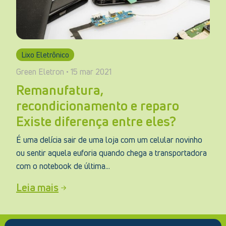
Lixo Eletrônico
Green Eletron • 15 mar 2021
Remanufatura,
recondicionamento e reparo
Existe diferença entre eles?
É uma delícia sair de uma loja com um celular novinho
ou sentir aquela euforia quando chega a transportadora
com o notebook de última...
Leia mais