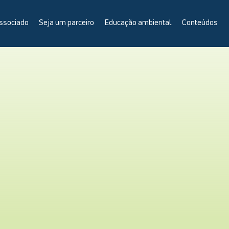
ssociado
Seja um parceiro
Educação ambiental
Conteúdos