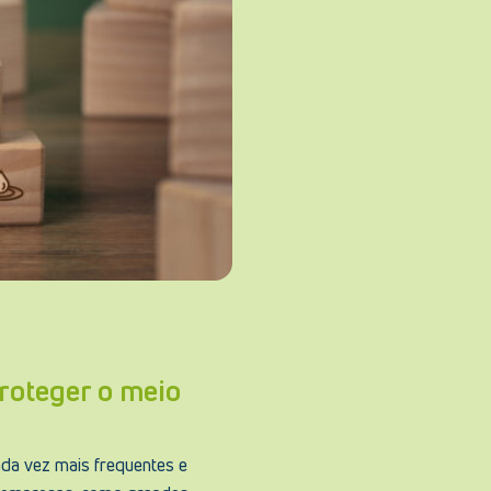
roteger o meio
ada vez mais frequentes e