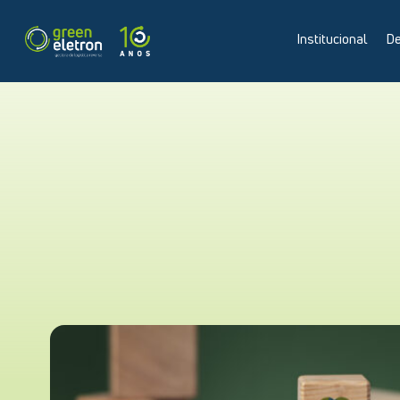
Institucional
De