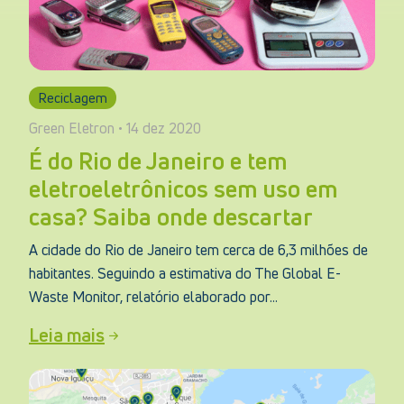
Reciclagem
Green Eletron • 14 dez 2020
É do Rio de Janeiro e tem
eletroeletrônicos sem uso em
casa? Saiba onde descartar
A cidade do Rio de Janeiro tem cerca de 6,3 milhões de
habitantes. Seguindo a estimativa do The Global E-
Waste Monitor, relatório elaborado por...
Leia mais