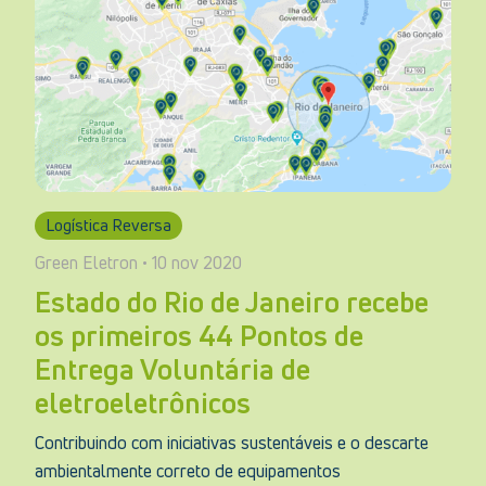
Logística Reversa
Green Eletron • 10 nov 2020
Estado do Rio de Janeiro recebe
os primeiros 44 Pontos de
Entrega Voluntária de
eletroeletrônicos
Contribuindo com iniciativas sustentáveis e o descarte
ambientalmente correto de equipamentos