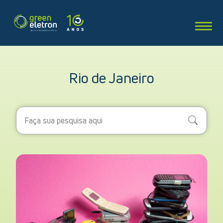
Rio de Janeiro
Search