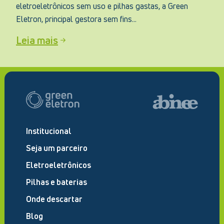
eletroeletrônicos sem uso e pilhas gastas, a Green
Eletron, principal gestora sem fins...
Leia mais
Institucional
Seja um parceiro
Eletroeletrônicos
Pilhas e baterias
Onde descartar
Blog