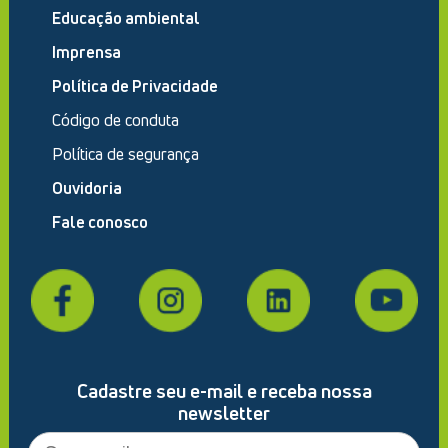
Educação ambiental
Imprensa
Política de Privacidade
Código de conduta
Política de segurança
Ouvidoria
Fale conosco
Cadastre seu e-mail e receba nossa
newsletter