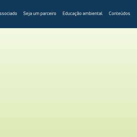
ssociado
Seja um parceiro
Educação ambiental
Conteúdos