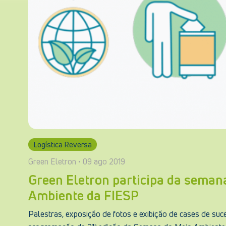
Logística Reversa
Green Eletron • 09 ago 2019
Green Eletron participa da seman
Ambiente da FIESP
Palestras, exposição de fotos e exibição de cases de suc