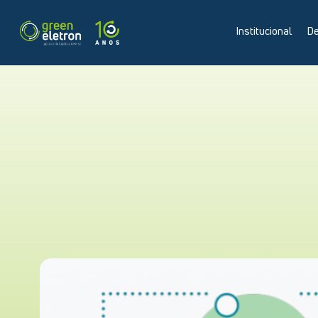
Institucional
De