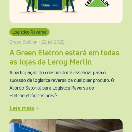
Logística Reversa
Green Eletron • 22 jul 2020
A Green Eletron estará em todas
as lojas da Leroy Merlin
A participação do consumidor é essencial para o
sucesso da logística reversa de qualquer produto. O
Acordo Setorial para Logística Reversa de
Eletroeletrônicos prevê...
Leia mais