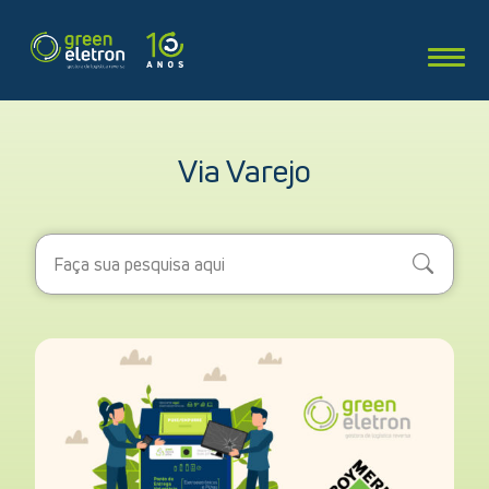
Via Varejo
Search