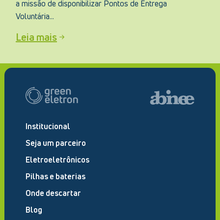
a missão de disponibilizar Pontos de Entrega
Voluntária...
Leia mais
Institucional
Seja um parceiro
Eletroeletrônicos
Pilhas e baterias
Onde descartar
Blog