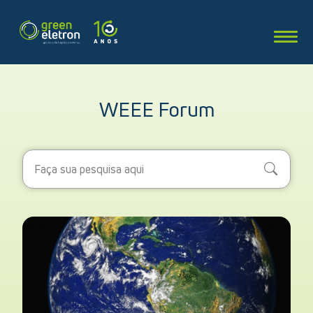
WEEE Forum
Search