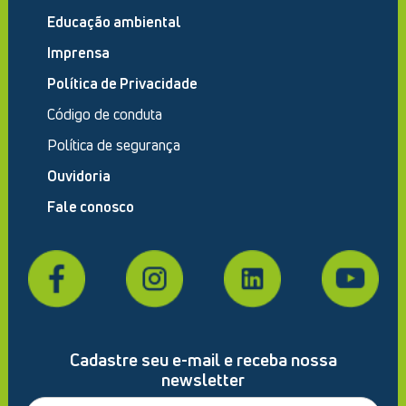
Educação ambiental
Imprensa
Política de Privacidade
Código de conduta
Política de segurança
Ouvidoria
Fale conosco
Cadastre seu e-mail e receba nossa
newsletter