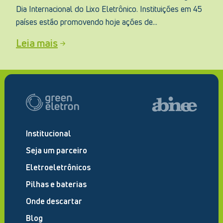
Dia Internacional do Lixo Eletrônico. Instituições em 45
países estão promovendo hoje ações de...
Leia mais
Institucional
Seja um parceiro
Eletroeletrônicos
Pilhas e baterias
Onde descartar
Blog