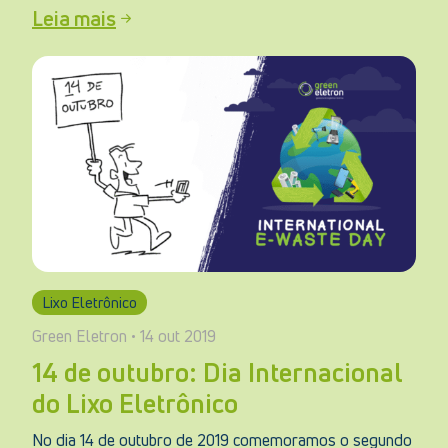
Leia mais
Lixo Eletrônico
Green Eletron • 14 out 2019
14 de outubro: Dia Internacional
do Lixo Eletrônico
No dia 14 de outubro de 2019 comemoramos o segundo