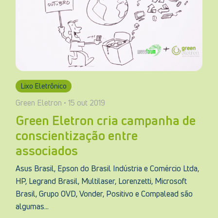
Lixo Eletrônico
Green Eletron • 15 out 2019
Green Eletron cria campanha de
conscientização entre
associados
Asus Brasil, Epson do Brasil Indústria e Comércio Ltda,
HP, Legrand Brasil, Multilaser, Lorenzetti, Microsoft
Brasil, Grupo OVD, Vonder, Positivo e Compalead são
algumas...