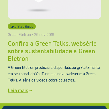
Lixo Eletrônico
Green Eletron • 26 nov 2019
Confira a Green Talks, websérie
sobre sustentabilidade a Green
Eletron
A Green Eletron produziu e disponibilizou gratuitamente
em seu canal do YouTube sua nova websérie: a Green
Talks. A série de vídeos cobre palestras...
Leia mais