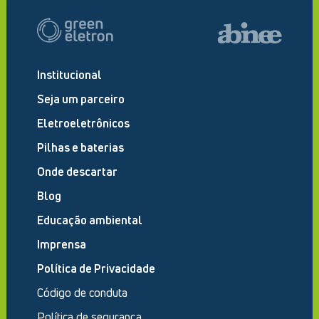
Institucional
Seja um parceiro
Eletroeletrônicos
Pilhas e baterias
Onde descartar
Blog
Educação ambiental
Imprensa
Política de Privacidade
Código de conduta
Política de segurança