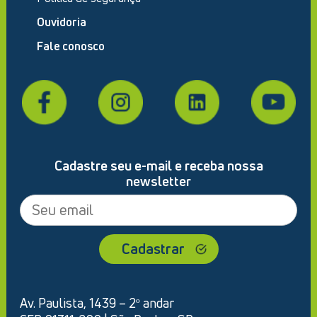
Ouvidoria
Fale conosco
Cadastre seu e-mail e receba nossa
newsletter
Av. Paulista, 1439 – 2º andar