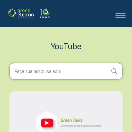
YouTube
Search