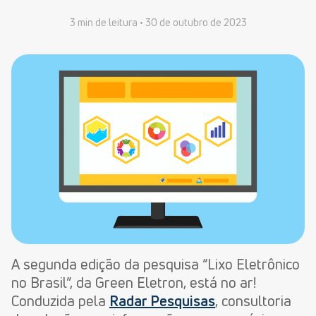
3 min de leitura •
30 de outubro de 2023
A segunda edição da pesquisa “Lixo Eletrônico
no Brasil”, da Green Eletron, está no ar!
Conduzida pela
Radar Pesquisas
, consultoria