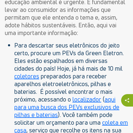
educação ambiental é urgente. É fundamental
levar ao consumidor as informações que
permitam que ele entenda o tema e, assim,
adote hábitos sustentáveis. Então, aqui vai
uma importante informação:
Para descartar seus eletrônicos do jeito
certo, procure um PEVs da Green Eletron.
Eles estão espalhados em diversas
cidades do país! Hoje, já há mais de 10 mil
coletores
preparados para receber
aparelhos eletroeletrônicos, pilhas e
baterias. É possível encontrar o mais
próximo, acessando o
localizador
(
aqui
para uma busca dos PEVs exclusivos de
pilhas e baterias
). Você também pode
solicitar um orçamento para uma
coleta em
casa
, serviço que recolhe os itens na sua