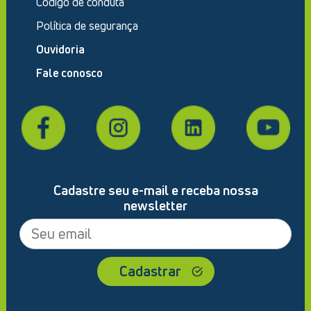
Código de conduta
Política de segurança
Ouvidoria
Fale conosco
Cadastre seu e-mail e receba nossa
newsletter