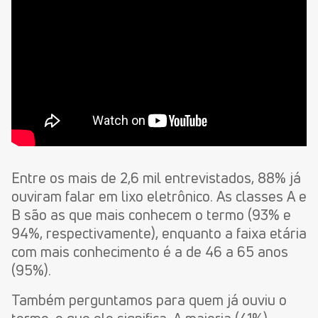
Entre os mais de 2,6 mil entrevistados, 88% já
ouviram falar em lixo eletrônico. As classes A e
B são as que mais conhecem o termo (93% e
94%, respectivamente), enquanto a faixa etária
com mais conhecimento é a de 46 a 65 anos
(95%).
Também perguntamos para quem já ouviu o