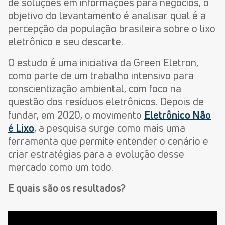
de soluções em informações para negócios, o
objetivo do levantamento é analisar qual é a
percepção da população brasileira sobre o lixo
eletrônico e seu descarte.
O estudo é uma iniciativa da Green Eletron,
como parte de um trabalho intensivo para
conscientização ambiental, com foco na
questão dos resíduos eletrônicos. Depois de
fundar, em 2020, o movimento
Eletrônico Não
é Lixo
, a pesquisa surge como mais uma
ferramenta que permite entender o cenário e
criar estratégias para a evolução desse
mercado como um todo.
E quais são os resultados?