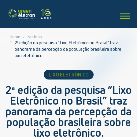
Home
Notícias
2ª edição da pesquisa “Lixo Eletrônico no Brasil” traz
panorama da percepção da população brasileira sobre
lixo eletrônico.
LIXO ELETRÔNICO
2ª edição da pesquisa “Lixo
Eletrônico no Brasil” traz
panorama da percepção da
população brasileira sobre
lixo eletrônico.