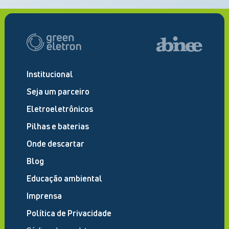
Institucional
Seja um parceiro
Eletroeletrônicos
Pilhas e baterias
Onde descartar
Blog
Educação ambiental
Imprensa
Política de Privacidade