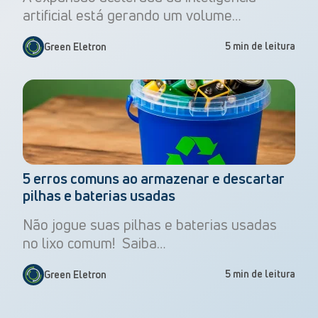
artificial está gerando um volume…
5 min de leitura
Green Eletron
5 erros comuns ao armazenar e descartar
pilhas e baterias usadas
Não jogue suas pilhas e baterias usadas
no lixo comum! Saiba…
5 min de leitura
Green Eletron