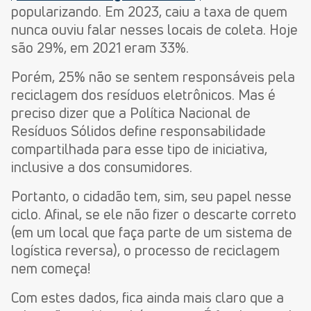
popularizando. Em 2023, caiu a taxa de quem
nunca ouviu falar nesses locais de coleta. Hoje
são 29%, em 2021 eram 33%.
Porém, 25% não se sentem responsáveis pela
reciclagem dos resíduos eletrônicos. Mas é
preciso dizer que a Política Nacional de
Resíduos Sólidos define responsabilidade
compartilhada para esse tipo de iniciativa,
inclusive a dos consumidores.
Portanto, o cidadão tem, sim, seu papel nesse
ciclo. Afinal, se ele não fizer o descarte correto
(em um local que faça parte de um sistema de
logística reversa), o processo de reciclagem
nem começa!
Com estes dados, fica ainda mais claro que a