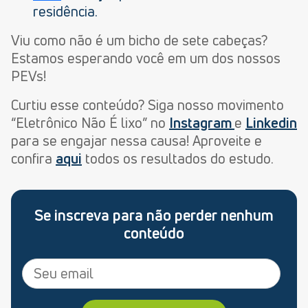
residência.
Viu como não é um bicho de sete cabeças?
Estamos esperando você em um dos nossos
PEVs!
Curtiu esse conteúdo? Siga nosso movimento
“Eletrônico Não É lixo” no
Instagram
e
Linkedin
para se engajar nessa causa! Aproveite e
confira
aqui
todos os resultados do estudo.
Se inscreva para não perder nenhum
conteúdo