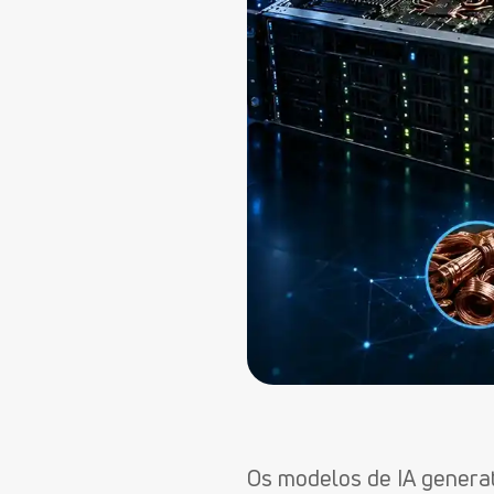
Os modelos de IA genera