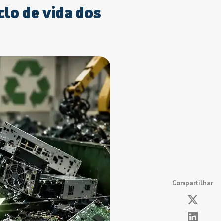
iclo de vida dos
Compartilhar