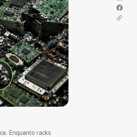
ce. Enquanto racks