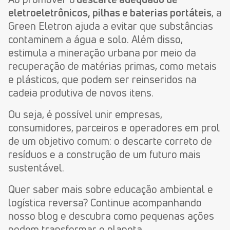
eletroeletrônicos, pilhas e baterias portáteis
, a
Green Eletron ajuda a evitar que substâncias
contaminem a água e solo. Além disso,
estimula a mineração urbana por meio da
recuperação de matérias primas, como metais
e plásticos, que podem ser reinseridos na
cadeia produtiva de novos itens.
Ou seja, é possível unir empresas,
consumidores, parceiros e operadores em prol
de um objetivo comum: o descarte correto de
resíduos e a construção de um futuro mais
sustentável.
Quer saber mais sobre educação ambiental e
logística reversa? Continue acompanhando
nosso blog e descubra como pequenas ações
podem transformar o planeta.