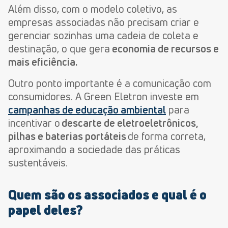
Além disso, com o modelo coletivo, as
empresas associadas não precisam criar e
gerenciar sozinhas uma cadeia de coleta e
destinação, o que gera
economia de recursos e
mais eficiência.
Outro ponto importante é a comunicação com
consumidores. A Green Eletron investe em
campanhas de educação ambiental
para
incentivar o
descarte de eletroeletrônicos,
pilhas e baterias portáteis
de forma correta,
aproximando a sociedade das práticas
sustentáveis.
Quem são os associados e qual é o
papel deles?