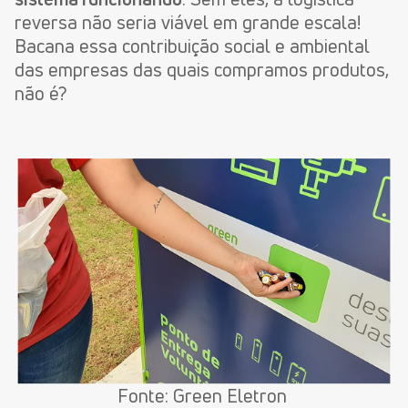
reversa não seria viável em grande escala!
Bacana essa contribuição social e ambiental
das empresas das quais compramos produtos,
não é?
Fonte: Green Eletron