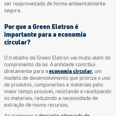
ser reaproveitado de forma ambientalmente
segura.
Por que a Green Eletron é
importante para a economia
circular?
O trabalho da Green Eletron vai muito além do
cumprimento da lei. A entidade contribui
diretamente para a
economia circular
,
um
modelo de desenvolvimento que prioriza o uso
de produtos, componentes e materiais pelo
maior tempo possível, reciclando e reutilizando
os materiais, reduzindo a necessidade de
extração de novos
recursos.
Ao promover o
descarte adequado de