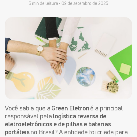
5 min de leitura •
09 de setembro de 2025
Você sabia que a
Green Eletron
é a principal
responsável pela
logística reversa de
eletroeletrônicos e de pilhas e baterias
portáteis
no Brasil? A entidade foi criada para