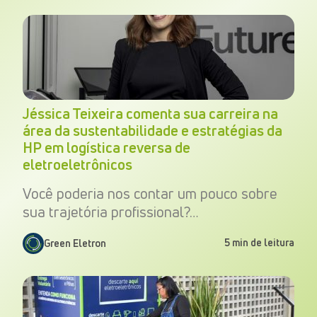
Jéssica Teixeira comenta sua carreira na
área da sustentabilidade e estratégias da
HP em logística reversa de
eletroeletrônicos
Você poderia nos contar um pouco sobre
sua trajetória profissional?…
5 min de leitura
Green Eletron