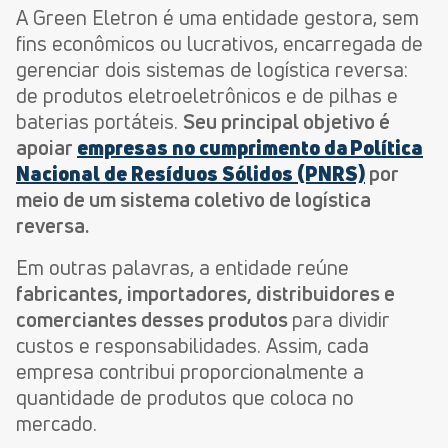
A Green Eletron é uma entidade gestora,
sem
fins econômicos ou lucrativos, encarregada de
gerenciar dois sistemas de logística reversa:
de produtos eletroeletrônicos e de pilhas e
baterias portáteis.
Seu principal objetivo é
apoiar
empresas no cumprimento da Política
Nacional de Resíduos Sólidos (PNRS)
por
meio de um sistema
coletivo
de logística
reversa.
Em outras palavras, a entidade reúne
fabricantes, importadores, distribuidores e
comerciantes desses produtos
para dividir
custos e responsabilidades. Assim, cada
empresa contribui proporcionalmente a
quantidade de produtos que coloca no
mercado.