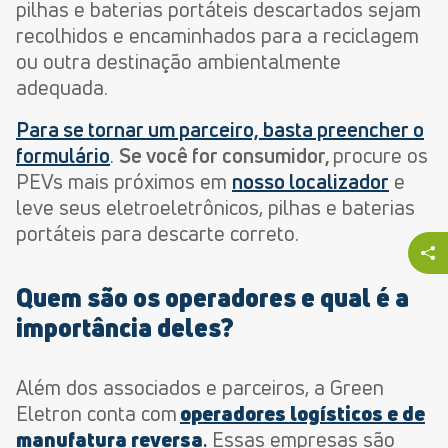
pilhas e baterias portáteis descartados sejam
recolhidos e encaminhados para a reciclagem
ou outra destinação ambientalmente
adequada.
Para se tornar um parceiro, basta preencher o
formulário
.
Se você for consumidor,
procure os
PEVs mais próximos em
nosso localizador
e
leve seus eletroeletrônicos, pilhas e baterias
portáteis para descarte correto.
Quem são os operadores e qual é a
importância deles?
Além dos associados e parceiros, a Green
Eletron conta com
operadores logísticos e de
manufatura reversa
.
Essas empresas são