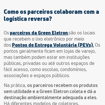
Como os parceiros colaboram com a
logística reversa?
Os
parceiros da Green Eletron
são os locais
que recebem
o
lixo eletrônico por meio
dos
Pontos de Entrega Voluntária (PEVs)
.
Os
pontos geralmente ficam em lojas de varejo,
mas também podem estar em instituições
públicas, privadas ou até outros
espaços de
fácil acesso, como escolas, condomínios,
associações e espaços públicos.
Na prática,
os parceiros recebem os produtos
sem utilidade e a Green Eletron coleta e dá a
destinação ambientalmente adequada a eles.
Há diferentes modelos de coletores,