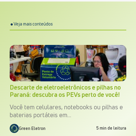
Veja mais conteúdos
Descarte de eletroeletrônicos e pilhas no
Paraná: descubra os PEVs perto de você!
Você tem celulares, notebooks ou pilhas e
baterias portáteis em…
5 min de leitura
Green Eletron