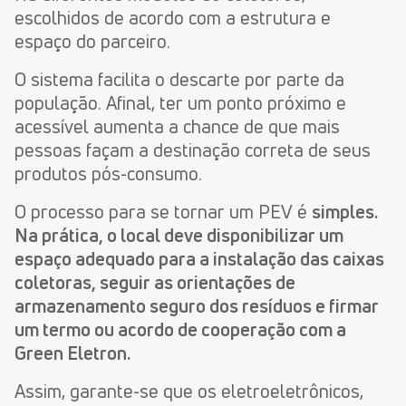
escolhidos de acordo com a estrutura e
espaço do parceiro.
O sistema facilita o descarte por parte da
população. Afinal, ter um ponto próximo e
acessível aumenta a chance de que mais
pessoas façam a destinação correta de seus
produtos pós-consumo.
O processo para se tornar um PEV é
simples.
Na prática, o local deve disponibilizar um
espaço adequado para a instalação das caixas
coletoras, seguir as orientações de
armazenamento seguro dos resíduos e firmar
um termo ou acordo de cooperação com a
Green Eletron.
Assim, garante-se que os eletroeletrônicos,