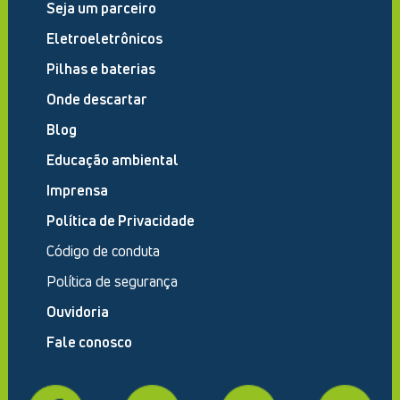
Seja um parceiro
Eletroeletrônicos
Pilhas e baterias
Onde descartar
Blog
Educação ambiental
Imprensa
Política de Privacidade
Código de conduta
Política de segurança
Ouvidoria
Fale conosco