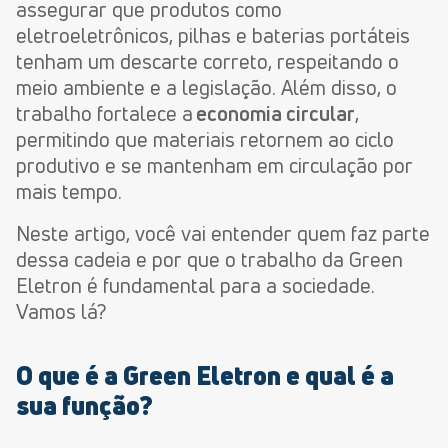
assegurar que produtos como
eletroeletrônicos, pilhas e baterias portáteis
tenham um descarte correto, respeitando o
meio ambiente e a legislação. Além disso, o
trabalho fortalece a
economia circular
,
permitindo que materiais retornem ao ciclo
produtivo e se mantenham em circulação por
mais tempo.
Neste artigo, você vai entender quem faz parte
dessa cadeia e por que o trabalho da Green
Eletron é fundamental para a sociedade.
Vamos lá?
O que é a Green Eletron e qual é a
sua função?