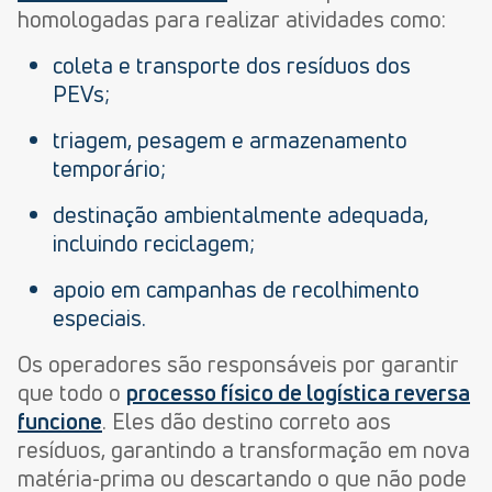
homologadas para realizar atividades como:
coleta e transporte dos resíduos dos
PEVs;
triagem, pesagem e armazenamento
temporário;
destinação ambientalmente adequada,
incluindo reciclagem;
apoio em campanhas de recolhimento
especiais.
Os operadores são responsáveis por garantir
que todo o
processo físico de logística reversa
funcione
. Eles dão destino correto aos
resíduos, garantindo a transformação
em nova
matéria-prima ou descartando o que não pode