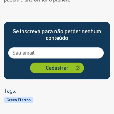
Se inscreva para não perder nenhum
conteúdo
Tags:
Green Eletron