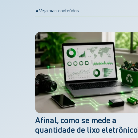
Veja mais conteúdos
Afinal, como se mede a
quantidade de lixo eletrônico