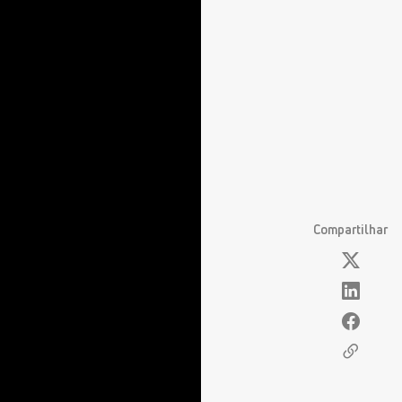
Compartilhar