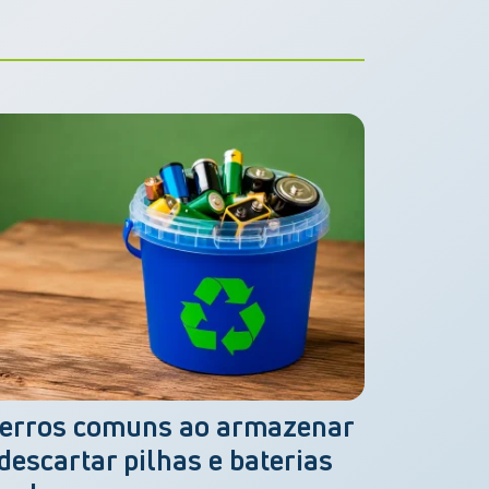
 erros comuns ao armazenar
 descartar pilhas e baterias