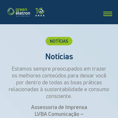
NOTÍCIAS
Notícias
Estamos sempre preocupados em trazer
os melhores conteúdos para deixar você
por dentro de todas as boas práticas
relacionadas à sustentabilidade e consumo
consciente.
Assessoria de Imprensa
LVBA Comunicação –