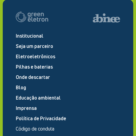
Institucional
Seja um parceiro
Eletroeletrônicos
Pilhas e baterias
Onde descartar
Blog
Educação ambiental
Imprensa
Política de Privacidade
Código de conduta