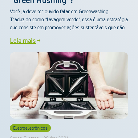
“Green Hushing”?
Você já deve ter ouvido falar em Greenwashing.
Traduzido como “lavagem verde”, essa é uma estratégia
que consiste em promover ações sustentáveis que não...
Leia mais
Eletroeletrônicos