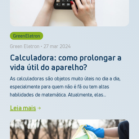
GreenEletron
Green Eletron • 27 mar 2024
Calculadora: como prolongar a
vida útil do aparelho?
As calculadoras são objetos muito úteis no dia a dia,
especialmente para quem não é fã ou tem altas
habilidades de matemática. Atualmente, elas...
Leia mais