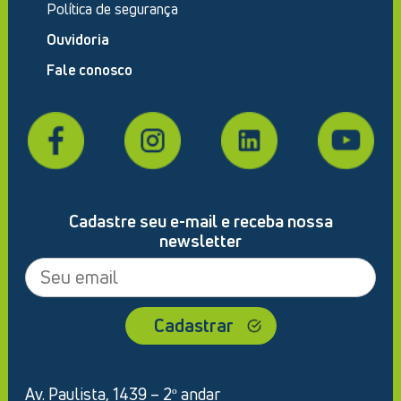
Política de segurança
Ouvidoria
Fale conosco
Cadastre seu e-mail e receba nossa
newsletter
Av. Paulista, 1439 – 2º andar