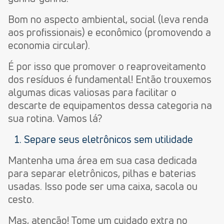
Bom no aspecto ambiental, social (leva renda
aos profissionais) e econômico (promovendo a
economia circular).
É por isso que promover o reaproveitamento
dos resíduos é fundamental! Então trouxemos
algumas dicas valiosas para facilitar o
descarte de equipamentos dessa categoria na
sua rotina. Vamos lá?
Separe seus eletrônicos sem utilidade
Mantenha uma área em sua casa dedicada
para separar eletrônicos, pilhas e baterias
usadas. Isso pode ser uma caixa, sacola ou
cesto.
Mas, atenção! Tome um cuidado extra no