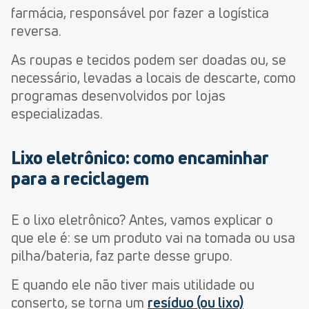
farmácia, responsável por fazer a logística
reversa.
As roupas e tecidos podem ser doadas ou, se
necessário, levadas a locais de descarte, como
programas desenvolvidos por lojas
especializadas.
Lixo eletrônico: como encaminhar
para a reciclagem
E o lixo eletrônico? Antes, vamos explicar o
que ele é: se um produto vai na tomada ou usa
pilha/bateria, faz parte desse grupo.
E quando ele não tiver mais utilidade ou
conserto, se torna um
resíduo (ou lixo)