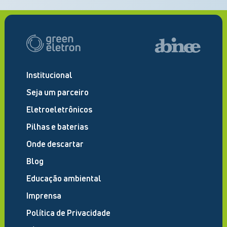
Institucional
Seja um parceiro
Eletroeletrônicos
Pilhas e baterias
Onde descartar
Blog
Educação ambiental
Imprensa
Política de Privacidade