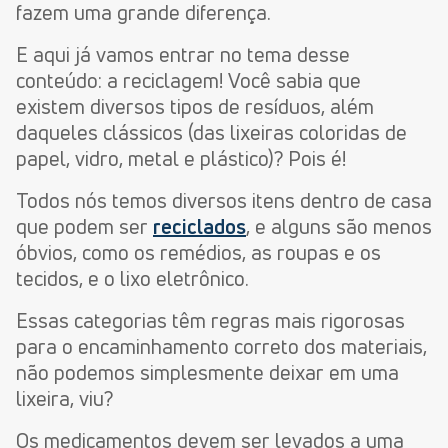
fazem uma grande diferença.
E aqui já vamos entrar no tema desse
conteúdo: a reciclagem! Você sabia que
existem diversos tipos de resíduos, além
daqueles clássicos (das lixeiras coloridas de
papel, vidro, metal e plástico)? Pois é!
Todos nós temos diversos itens dentro de casa
que podem ser
reciclados
, e alguns são menos
óbvios, como os remédios, as roupas e os
tecidos, e o lixo eletrônico.
Essas categorias têm regras mais rigorosas
para o encaminhamento correto dos materiais,
não podemos simplesmente deixar em uma
lixeira, viu?
Os medicamentos devem ser levados a uma