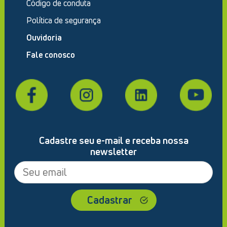
Código de conduta
Política de segurança
Ouvidoria
Fale conosco
Cadastre seu e-mail e receba nossa
newsletter