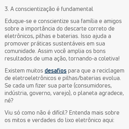
3. A conscientização é fundamental
Eduque-se e conscientize sua família e amigos
sobre a importância do descarte correto de
eletrônicos, pilhas e baterias. Isso ajuda a
promover práticas sustentáveis em sua
comunidade. Assim você amplia os bons
resultados de uma ação, tornando-a coletiva!
Existem muitos
desafios
para que a reciclagem
de eletroeletrônicos e pilhas/baterias evolua.
Se cada um fizer sua parte (consumidores,
indústria, governo, varejo), o planeta agradece,
né?
Viu só como não é difícil? Entenda mais sobre
os mitos e verdades do lixo eletrônico aqui: