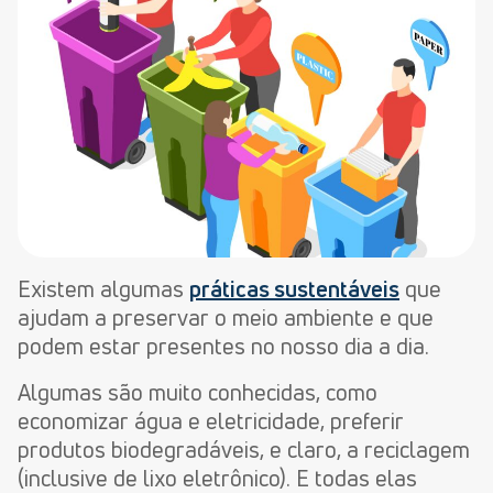
Existem algumas
práticas sustentáveis
que
ajudam a preservar o meio ambiente e que
podem estar presentes no nosso dia a dia.
Algumas são muito conhecidas, como
economizar água e eletricidade, preferir
produtos biodegradáveis, e claro, a reciclagem
(inclusive de lixo eletrônico). E todas elas