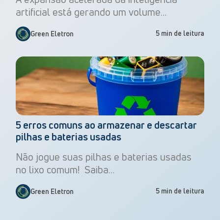
artificial está gerando um volume…
5 min de leitura
Green Eletron
5 erros comuns ao armazenar e descartar
pilhas e baterias usadas
Não jogue suas pilhas e baterias usadas
no lixo comum! Saiba…
5 min de leitura
Green Eletron