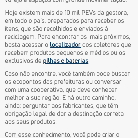
Hoje existem mais de 10 mil PEVs da gestora,
em todo o país, preparados para receber os
itens, que são recolhidos e enviados à
reciclagem. Para encontrar os mais próximos,
basta acessar o
localizador
dos coletores que
recebem produtos pequenos e médios ou os
exclusivos de
pilhas e baterias
.
Caso não encontre, você também pode buscar
os ecopontos das prefeituras ou conversar
com uma cooperativa, que deve conhecer
melhor a sua região. E há outro caminho,
ainda: perguntar aos fabricantes, que têm
obrigação legal de dar a destinação correta
aos seus produtos.
Com esse conhecimento, você pode criar o