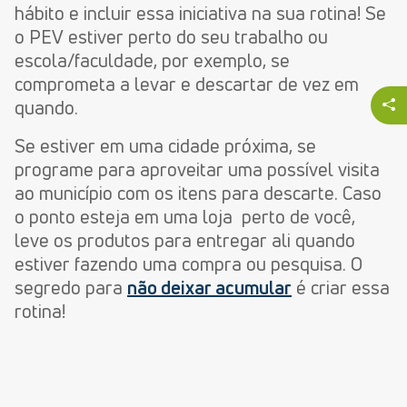
hábito e incluir essa iniciativa na sua rotina! Se
o PEV estiver perto do seu trabalho ou
escola/faculdade, por exemplo, se
comprometa a levar e descartar de vez em
quando.
Se estiver em uma cidade próxima, se
programe para aproveitar uma possível visita
ao município com os itens para descarte. Caso
o ponto esteja em uma loja perto de você,
leve os produtos para entregar ali quando
estiver fazendo uma compra ou pesquisa. O
segredo para
não deixar acumular
é criar essa
rotina!