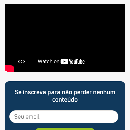
Se inscreva para não perder nenhum
conteúdo