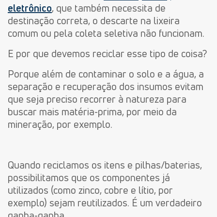
eletrônico
, que também necessita de
destinação correta, o descarte na lixeira
comum ou pela coleta seletiva não funcionam.
E por que devemos reciclar esse tipo de coisa?
Porque além de contaminar o solo e a água, a
separação e recuperação dos insumos evitam
que seja preciso recorrer à natureza para
buscar mais matéria-prima, por meio da
mineração, por exemplo.
Quando reciclamos os itens e pilhas/baterias,
possibilitamos que os componentes já
utilizados (como zinco, cobre e lítio, por
exemplo) sejam reutilizados. É um verdadeiro
ganha-ganha.