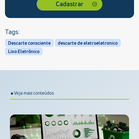
Tags:
Descarte consciente
descarte de eletroeletronico
Lixo Eletrônico
Veja mais conteúdos