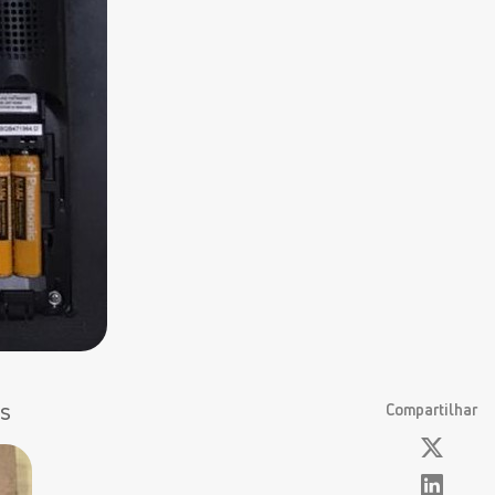
os
Compartilhar