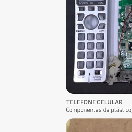
TELEFONE CELULAR
Componentes de plástico, f