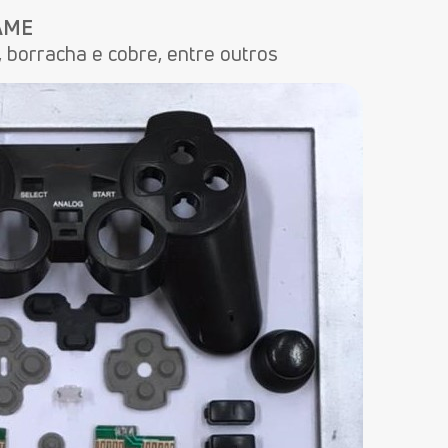
AME
 borracha e cobre, entre outros