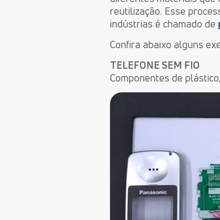
reutilização. Esse proc
indústrias é chamado de
Confira abaixo alguns e
TELEFONE SEM FIO
Componentes de plástico, 