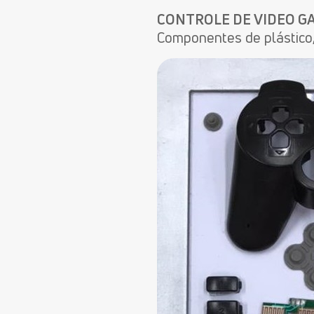
CONTROLE DE VIDEO G
Componentes de plástico,