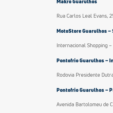
Makro Guarulhos
Rua Carlos Leal Evans, 2
MotoStore Guarulhos – 
Internacional Shopping – 
Pontofrio Guarulhos – I
Rodovia Presidente Dutra
Pontofrio Guarulhos – 
Avenida Bartolomeu de C