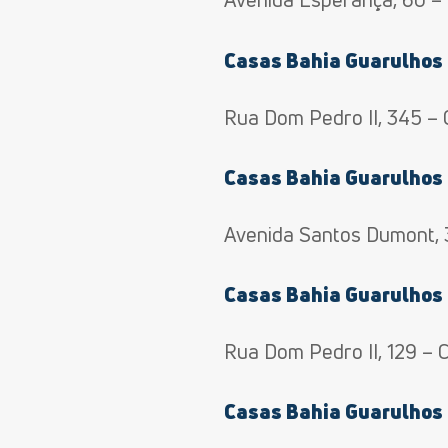
Casas Bahia Guarulhos 
Rua Dom Pedro II, 345 – 
Casas Bahia Guarulhos
Avenida Santos Dumont, 
Casas Bahia Guarulhos
Rua Dom Pedro II, 129 – 
Casas Bahia Guarulhos 