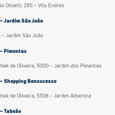
 Olivetti, 295 – Vila Endres
– Jardim São João
5 – Jardim São João
 – Pimentas
chek de Oliveira, 5000 – Jardim dos Pimentas
 – Shopping Bonsucesso
hek de Oliveira, 5308 – Jardim Albertina
 – Taboão