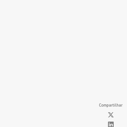
Compartilhar