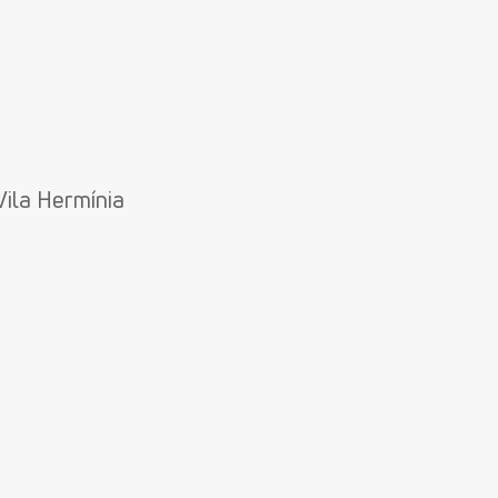
Vila Hermínia