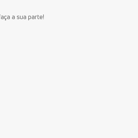
faça a sua parte!