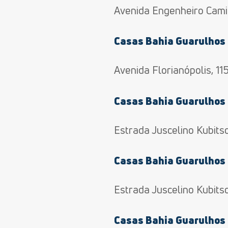
Avenida Engenheiro Camilo
Casas Bahia Guarulhos 
Avenida Florianópolis, 11
Casas Bahia Guarulhos
Estrada Juscelino Kubits
Casas Bahia Guarulhos
Estrada Juscelino Kubitsc
Casas Bahia Guarulhos