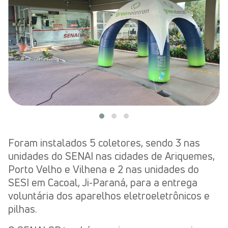
Foram instalados 5 coletores, sendo 3 nas
unidades do SENAI nas cidades de Ariquemes,
Porto Velho e Vilhena e 2 nas unidades do
SESI em Cacoal, Ji-Paraná, para a entrega
voluntária dos aparelhos eletroeletrônicos e
pilhas.