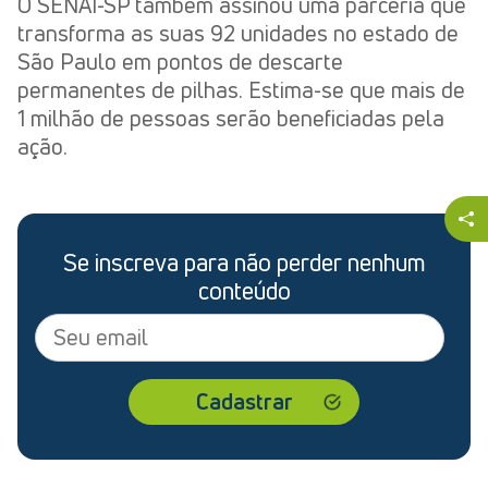
O SENAI-SP também assinou uma parceria que
transforma as suas 92 unidades no estado de
São Paulo em pontos de descarte
permanentes de pilhas. Estima-se que mais de
1 milhão de pessoas serão beneficiadas pela
ação.
Se inscreva para não perder nenhum
conteúdo