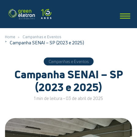
Home
Campanhas e Eventos
Campanha SENAI – SP (2023 e 2025)
Campanhas e Eventos
Campanha SENAI – SP
(2023 e 2025)
1 min de leitura •
03 de abril de 2025