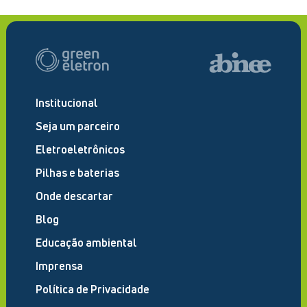
Institucional
Seja um parceiro
Eletroeletrônicos
Pilhas e baterias
Onde descartar
Blog
Educação ambiental
Imprensa
Política de Privacidade