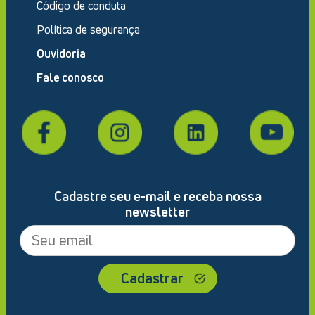
Código de conduta
Política de segurança
Ouvidoria
Fale conosco
Cadastre seu e-mail e receba nossa
newsletter