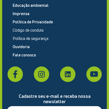
Educação ambiental
Imprensa
Política de Privacidade
Código de conduta
Política de segurança
Ouvidoria
Fale conosco
Cadastre seu e-mail e receba nossa
newsletter