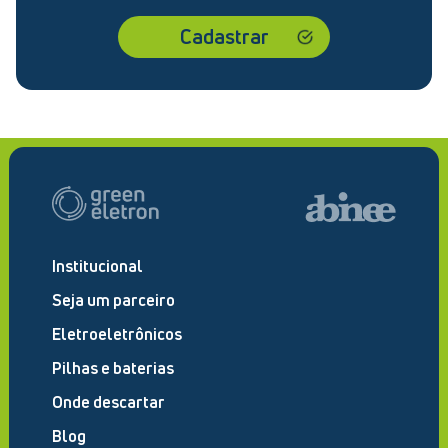
Institucional
Seja um parceiro
Eletroeletrônicos
Pilhas e baterias
Onde descartar
Blog