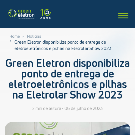
Home
Notícias
Green Eletron disponibiliza ponto de entrega de
eletroeletrônicos e pilhas na Eletrolar Show 2023
Green Eletron disponibiliza
ponto de entrega de
eletroeletrônicos e pilhas
na Eletrolar Show 2023
2 min de leitura •
06 de julho de 2023