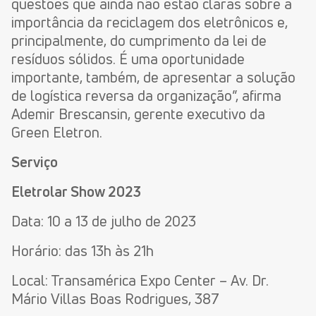
questões que ainda não estão claras sobre a
importância da reciclagem dos eletrônicos e,
principalmente, do cumprimento da lei de
resíduos sólidos. É uma oportunidade
importante, também, de apresentar a solução
de logística reversa da organização”, afirma
Ademir Brescansin, gerente executivo da
Green Eletron.
Serviço
Eletrolar Show 2023
Data: 10 a 13 de julho de 2023
Horário: das 13h às 21h
Local: Transamérica Expo Center – Av. Dr.
Mário Villas Boas Rodrigues, 387