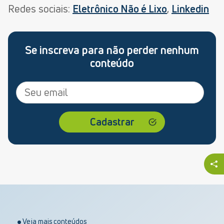
Redes sociais:
Eletrônico Não é Lixo
,
Linkedin
Se inscreva para não perder nenhum
conteúdo
Veja mais conteúdos