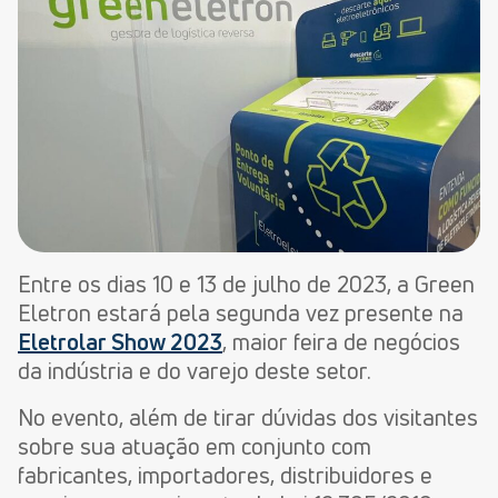
Entre os dias 10 e 13 de julho de 2023, a Green
Eletron estará pela segunda vez presente na
Eletrolar Show 2023
, maior feira de negócios
da indústria e do varejo deste setor.
No evento, além de tirar dúvidas dos visitantes
sobre sua atuação em conjunto com
fabricantes, importadores, distribuidores e