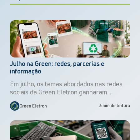
Julho na Green: redes, parcerias e
informação
Em julho, os temas abordados nas redes
sociais da Green Eletron ganharam…
3 min de leitura
Green Eletron