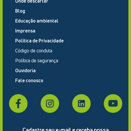
Onde descartar
Blog
Educação ambiental
Imprensa
Política de Privacidade
Código de conduta
Política de segurança
Ouvidoria
Fale conosco
Cadastre seu e-mail e receba nossa