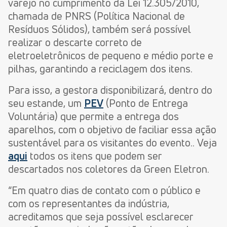
varejo no cumprimento da Lei 12.305/2010,
chamada de PNRS (Política Nacional de
Resíduos Sólidos), também será possível
realizar o descarte correto de
eletroeletrônicos de pequeno e médio porte e
pilhas, garantindo a reciclagem dos itens.
Para isso, a gestora disponibilizará, dentro do
seu estande, um
PEV
(Ponto de Entrega
Voluntária) que permite a entrega dos
aparelhos, com o objetivo de faciliar essa ação
sustentável para os visitantes do evento.. Veja
aqui
todos os itens que podem ser
descartados nos coletores da Green Eletron.
“Em quatro dias de contato com o público e
com os representantes da indústria,
acreditamos que seja possível esclarecer