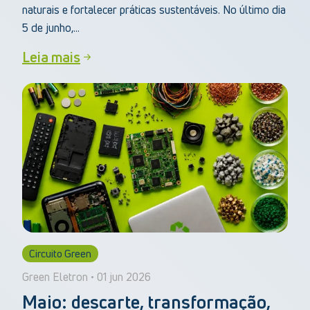
naturais e fortalecer práticas sustentáveis. No último dia
5 de junho,...
Leia mais
Circuito Green
Green Eletron • 01 jun 2026
Maio: descarte, transformação,