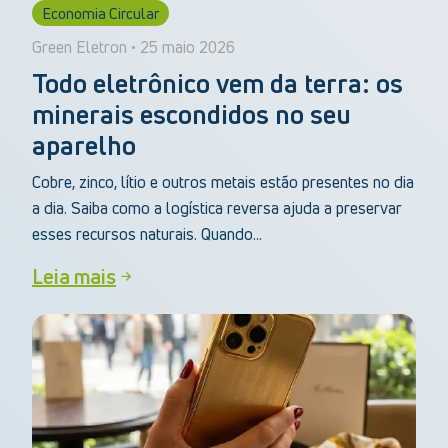
Economia Circular
Green Eletron • 25 maio 2026
Todo eletrônico vem da terra: os
minerais escondidos no seu
aparelho
Cobre, zinco, lítio e outros metais estão presentes no dia
a dia. Saiba como a logística reversa ajuda a preservar
esses recursos naturais. Quando...
Leia mais