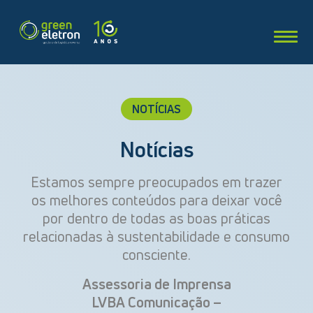
NOTÍCIAS
Notícias
Estamos sempre preocupados em trazer
os melhores conteúdos para deixar você
por dentro de todas as boas práticas
relacionadas à sustentabilidade e consumo
consciente.
Assessoria de Imprensa
LVBA Comunicação –