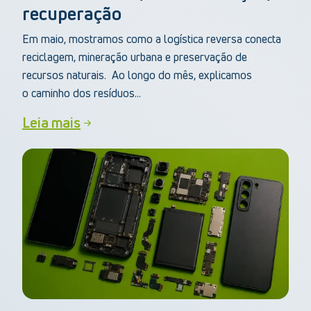
recuperação
Em maio, mostramos como a logística reversa conecta
reciclagem, mineração urbana e preservação de
recursos naturais. Ao longo do mês, explicamos
o caminho dos resíduos...
Leia mais