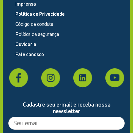
Imprensa
Política de Privacidade
Código de conduta
Política de segurança
Ouvidoria
Fale conosco
Cadastre seu e-mail e receba nossa
newsletter