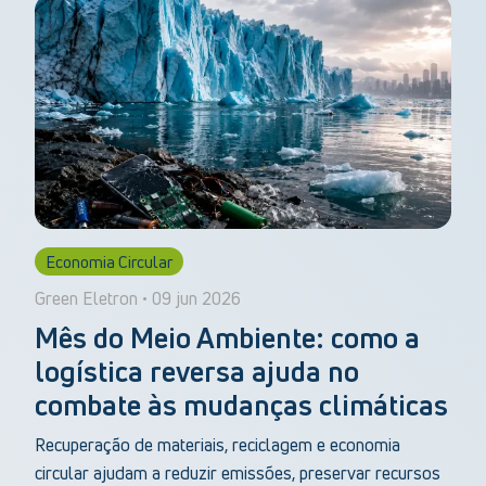
Economia Circular
Green Eletron • 09 jun 2026
Mês do Meio Ambiente: como a
logística reversa ajuda no
combate às mudanças climáticas
Recuperação de materiais, reciclagem e economia
circular ajudam a reduzir emissões, preservar recursos