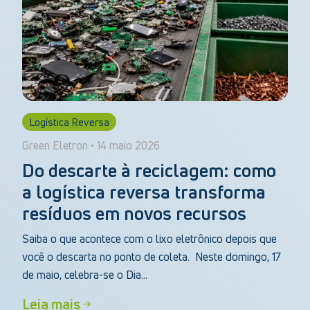
Logística Reversa
Green Eletron • 14 maio 2026
Do descarte à reciclagem: como
a logística reversa transforma
resíduos em novos recursos
Saiba o que acontece com o lixo eletrônico depois que
você o descarta no ponto de coleta. Neste domingo, 17
de maio, celebra-se o Dia...
Leia mais