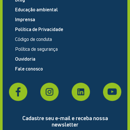
Educação ambiental
Imprensa
Política de Privacidade
Código de conduta
Política de segurança
Ouvidoria
Fale conosco
Cadastre seu e-mail e receba nossa
newsletter