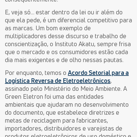
E, veja só… estar dentro da lei ou ir além do
que ela pede, é um diferencial competitivo para
as marcas. Um bom exemplo de
multiplicadores desse discurso e trabalho de
conscientização, o Instituto Akatu, sempre frisa
que o mercado e os consumidores estão cada
dia mais exigentes e de olho nessas pautas.
Por enquanto, temos o
Acordo Setorial para a
Logística Reversa de Eletroeletrônicos
,
assinado pelo Ministério do Meio Ambiente. A
Green Eletron foi uma das entidades
ambientais que ajudaram no desenvolvimento
do documento, que estabelece diretrizes e
metas de reciclagem para fabricantes,
importadores, distribuidores e varejistas de
produtos eletroeletrônicos de uso doméstico e