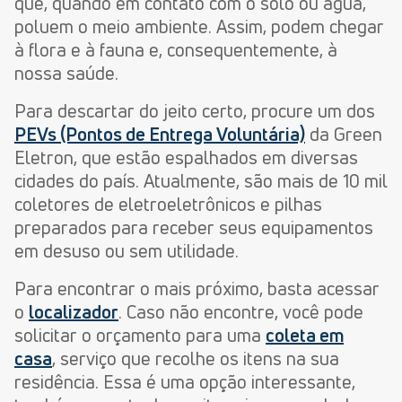
que, quando em contato com o solo ou água,
poluem o meio ambiente. Assim, podem chegar
à flora e à fauna e, consequentemente, à
nossa saúde.
Para descartar do jeito certo, procure um dos
PEVs (Pontos de Entrega Voluntária)
da Green
Eletron, que estão espalhados em diversas
cidades do país. Atualmente, são mais de 10 mil
coletores de eletroeletrônicos e pilhas
preparados para receber seus equipamentos
em desuso ou sem utilidade.
Para encontrar o mais próximo, basta acessar
o
localizador
. Caso não encontre, você pode
solicitar o orçamento para uma
coleta em
casa
, serviço que recolhe os itens na sua
residência. Essa é uma opção interessante,