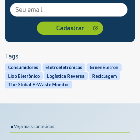
Tags:
Consumidores
Eletroeletrônicos
GreenEletron
Lixo Eletrônico
Logística Reversa
Reciclagem
The Global E-Waste Monitor
Veja mais conteúdos