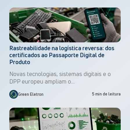
Rastreabilidade na logística reversa: dos
certificados ao Passaporte Digital de
Produto
Novas tecnologias, sistemas digitais e o
DPP europeu ampliam o…
5 min de leitura
Green Eletron