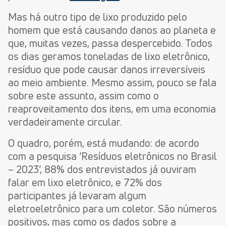
Mas há outro tipo de lixo produzido pelo
homem que está causando danos ao planeta e
que, muitas vezes, passa despercebido. Todos
os dias geramos toneladas de lixo eletrônico,
resíduo que pode causar danos irreversíveis
ao meio ambiente. Mesmo assim, pouco se fala
sobre este assunto, assim como o
reaproveitamento dos itens, em uma economia
verdadeiramente circular.
O quadro, porém, está mudando: de acordo
com a pesquisa ‘Resíduos eletrônicos no Brasil
– 2023’, 88% dos entrevistados já ouviram
falar em lixo eletrônico, e 72% dos
participantes já levaram algum
eletroeletrônico para um coletor. São números
positivos, mas como os dados sobre a