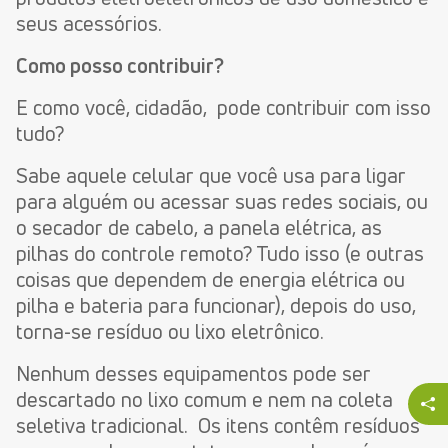
seus acessórios.
Como posso contribuir?
E como você, cidadão, pode contribuir com isso
tudo?
Sabe aquele celular que você usa para ligar
para alguém ou acessar suas redes sociais, ou
o secador de cabelo, a panela elétrica, as
pilhas do controle remoto? Tudo isso (e outras
coisas que dependem de energia elétrica ou
pilha e bateria para funcionar), depois do uso,
torna-se resíduo ou lixo eletrônico.
Nenhum desses equipamentos pode ser
descartado no lixo comum e nem na coleta
seletiva tradicional. Os itens contêm resíduos