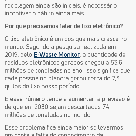
reciclagem ainda são iniciais, é necessário
incentivar o hábito ainda mais.
Por que precisamos falar de lixo eletrônico?
O lixo eletrônico é um dos que mais cresce no
mundo. Segundo a pesquisa realizada em
2019, pelo
E-Waste Monitor
, a quantidade de
resíduos eletrônicos gerados chegou a 53,6
milhões de toneladas no ano. Isso significa que
cada pessoa no planeta gerou cerca de 7,3
quilos de lixo nesse período!
E esse número tende a aumentar: a previsão é
de que em 2030 sejam descartadas 74
milhões de toneladas no mundo.
Esse problema fica ainda maior se levarmos
em conta a falta de conhecimento da