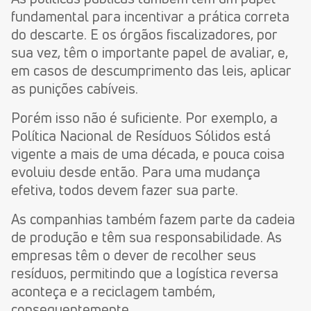
fundamental para incentivar a prática correta
do descarte. E os órgãos fiscalizadores, por
sua vez, têm o importante papel de avaliar, e,
em casos de descumprimento das leis, aplicar
as punições cabíveis.
Porém isso não é suficiente. Por exemplo, a
Política Nacional de Resíduos Sólidos está
vigente a mais de uma década, e pouca coisa
evoluiu desde então. Para uma mudança
efetiva, todos devem fazer sua parte.
As companhias também fazem parte da cadeia
de produção e têm sua responsabilidade. As
empresas têm o dever de recolher seus
resíduos, permitindo que a logística reversa
aconteça e a reciclagem também,
consequentemente.