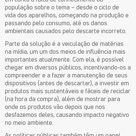
população sobre o tema – desde o ciclo de
vida dos aparelhos, começando na produção e
passando pelo consumo, até os danos
ambientais causados pelo descarte incorreto.
Parte da solução é a veiculação de matérias
na mídia, um um dos meios de influência mais
importantes atualmente. Com ela, é possível
chegar em diversos públicos, incentivando-os a
compreender e a fazer a manutenção de seus
dispositivos (antes de descartar), a investir em
produtos mais sustentáveis e fáceis de reciclar
(na hora da compra), além de mostrar para
onde os produtos vão depois que nos
desfazemos deles, causando impacto negativo
no meio ambiente.
As políticas públicas também têm um papel