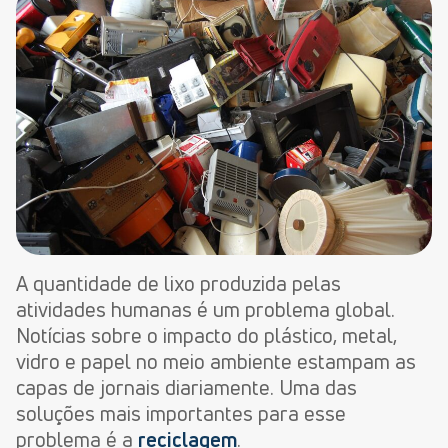
A quantidade de lixo produzida pelas
atividades humanas é um problema global.
Notícias sobre o impacto do plástico, metal,
vidro e papel no meio ambiente estampam as
capas de jornais diariamente. Uma das
soluções mais importantes para esse
problema é a
reciclagem
.