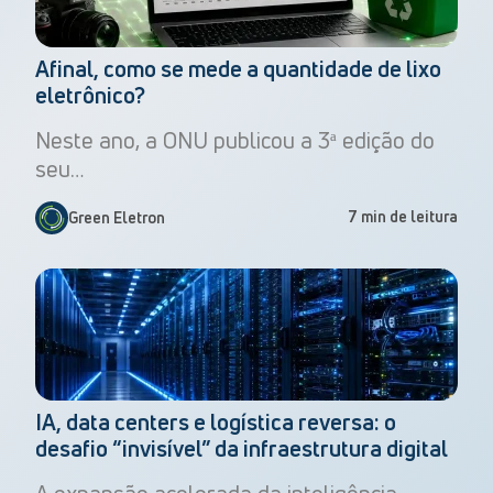
Afinal, como se mede a quantidade de lixo
eletrônico?
Neste ano, a ONU publicou a 3ª edição do
seu…
7 min de leitura
Green Eletron
IA, data centers e logística reversa: o
desafio “invisível” da infraestrutura digital