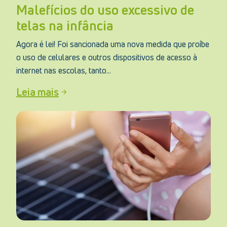
Malefícios do uso excessivo de
telas na infância
Agora é lei! Foi sancionada uma nova medida que proíbe
o uso de celulares e outros dispositivos de acesso à
internet nas escolas, tanto...
Leia mais