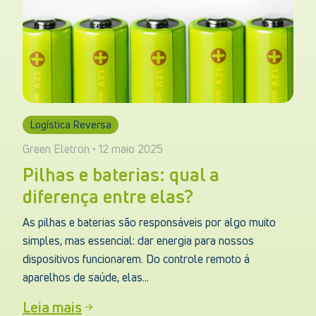
Logística Reversa
Green Eletron • 12 maio 2025
Pilhas e baterias: qual a
diferença entre elas?
As pilhas e baterias são responsáveis por algo muito
simples, mas essencial: dar energia para nossos
dispositivos funcionarem. Do controle remoto á
aparelhos de saúde, elas...
Leia mais