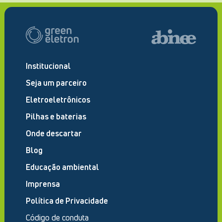
Institucional
Seja um parceiro
Eletroeletrônicos
Pilhas e baterias
Onde descartar
Blog
Educação ambiental
Imprensa
Política de Privacidade
Código de conduta