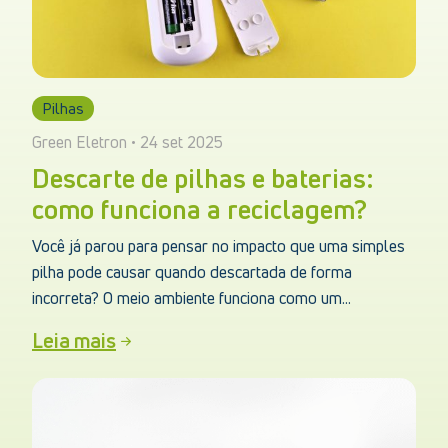
Pilhas
Green Eletron • 24 set 2025
Descarte de pilhas e baterias:
como funciona a reciclagem?
Você já parou para pensar no impacto que uma simples
pilha pode causar quando descartada de forma
incorreta? O meio ambiente funciona como um...
Leia mais