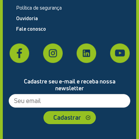
Política de segurança
Ouvidoria
Fale conosco
Cadastre seu e-mail e receba nossa
newsletter