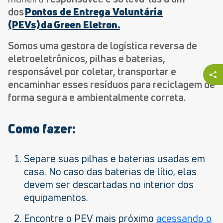
dos
Pontos de Entrega Voluntária
(PEVs) da Green Eletron.
Somos uma gestora de logística reversa de
eletroeletrônicos, pilhas e baterias,
responsável por coletar, transportar e
encaminhar esses resíduos para reciclagem de
forma segura e ambientalmente correta.
Como fazer:
Separe suas pilhas e baterias usadas em
casa. No caso das baterias de lítio, elas
devem ser descartadas no interior dos
equipamentos.
Encontre o PEV mais próximo
acessando o