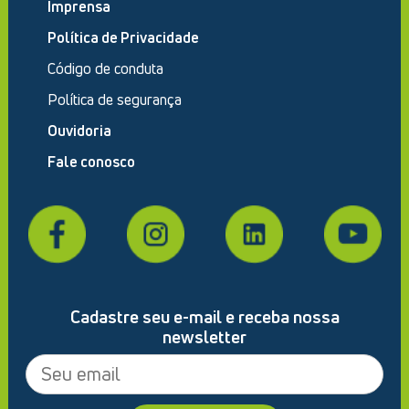
Imprensa
Política de Privacidade
Código de conduta
Política de segurança
Ouvidoria
Fale conosco
Cadastre seu e-mail e receba nossa
newsletter