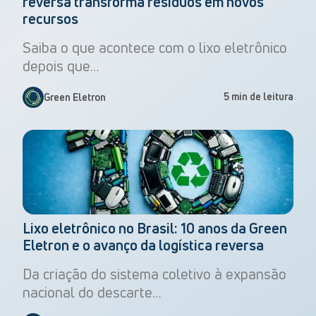
reversa transforma resíduos em novos
recursos
Saiba o que acontece com o lixo eletrônico
depois que…
5 min de leitura
Green Eletron
Lixo eletrônico no Brasil: 10 anos da Green
Eletron e o avanço da logística reversa
Da criação do sistema coletivo à expansão
nacional do descarte…