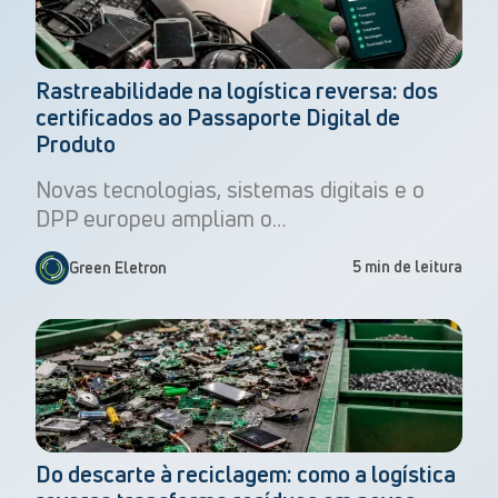
Rastreabilidade na logística reversa: dos
certificados ao Passaporte Digital de
Produto
Novas tecnologias, sistemas digitais e o
DPP europeu ampliam o…
5 min de leitura
Green Eletron
Do descarte à reciclagem: como a logística