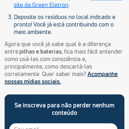
site da Green Eletron;
Deposite os resíduos no local indicado e
pronto! Você já está contribuindo com o
meio ambiente.
Agora que você já sabe qual é a diferença
entre
pilhas e baterias
, fica mais fácil entender
como usá-las com consciência e,
principalmente, como descartá-las
corretamente. Quer saber mais?
Acompanhe
nossas mídias sociais.
Se inscreva para não perder nenhum
conteúdo