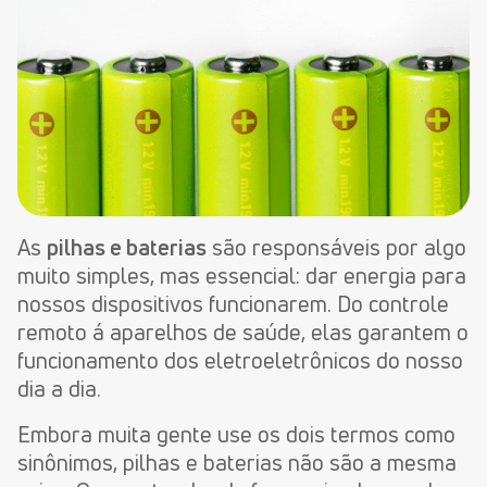
As
pilhas e baterias
são responsáveis por algo
muito simples, mas essencial: dar energia para
nossos dispositivos funcionarem. Do controle
remoto á aparelhos de saúde, elas garantem o
funcionamento dos eletroeletrônicos do nosso
dia a dia.
Embora muita gente use os dois termos como
sinônimos, pilhas e baterias não são a mesma