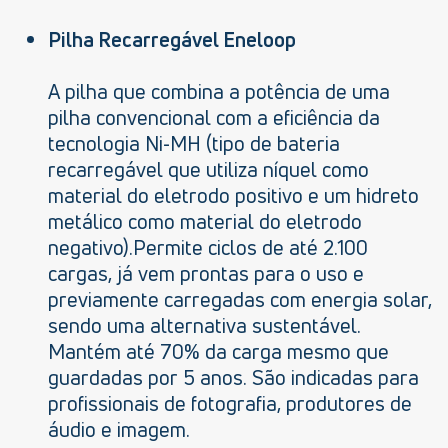
Pilha Recarregável Eneloop
A pilha que combina a potência de uma
pilha convencional com a eficiência da
tecnologia Ni-MH (tipo de bateria
recarregável que utiliza níquel como
material do eletrodo positivo e um hidreto
metálico como material do eletrodo
negativo).Permite ciclos de até 2.100
cargas, já vem prontas para o uso e
previamente carregadas com energia solar,
sendo uma alternativa sustentável.
Mantém até 70% da carga mesmo que
guardadas por 5 anos. São indicadas para
profissionais de fotografia, produtores de
áudio e imagem.