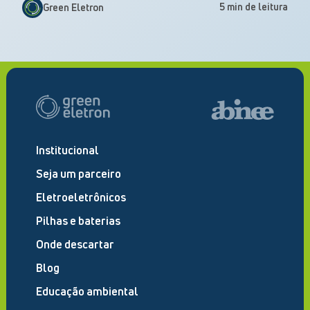
5 min de leitura
Green Eletron
Institucional
Seja um parceiro
Eletroeletrônicos
Pilhas e baterias
Onde descartar
Blog
Educação ambiental