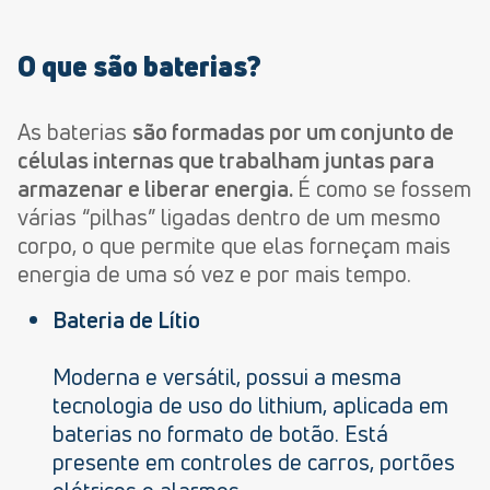
O que são baterias?
As baterias
são formadas por um conjunto de
células internas que trabalham juntas para
armazenar e liberar energia.
É como se fossem
várias “pilhas” ligadas dentro de um mesmo
corpo, o que permite que elas forneçam mais
energia de uma só vez e por mais tempo.
Bateria de Lítio
Moderna e versátil, possui a mesma
tecnologia de uso do lithium, aplicada em
baterias no formato de botão. Está
presente em controles de carros, portões