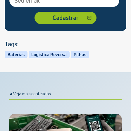
Tags:
Baterias
Logística Reversa
Pilhas
Veja mais conteúdos