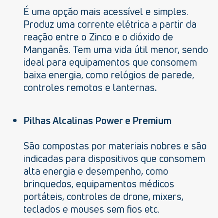
É uma opção mais acessível e simples.
Produz uma corrente elétrica a partir da
reação entre o Zinco e o dióxido de
Manganês. Tem uma vida útil menor, sendo
ideal para equipamentos que consomem
baixa energia, como relógios de parede,
controles remotos e lanternas
.
Pilhas Alcalinas Power e Premium
São compostas por materiais nobres e são
indicadas para dispositivos que consomem
alta energia e desempenho, como
brinquedos, equipamentos médicos
portáteis, controles de drone, mixers,
teclados e mouses sem fios etc.