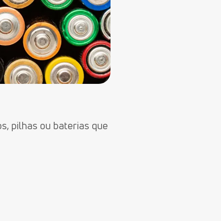
s, pilhas ou baterias que